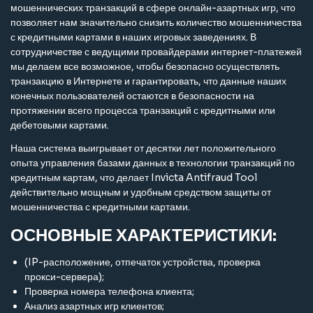
мошеннических транзакций в сфере онлайн-азартных игр, что
позволяет нам значительно снизить количество мошенничества
с кредитными картами в наших игровых заведениях. В
сотрудничестве с ведущими провайдерами интернет-платежей
мы делаем все возможное, чтобы безопасно осуществлять
транзакцию в Интернете и гарантировать, что данные наших
конечных пользователей остаются в безопасности на
протяжении всего процесса транзакций с кредитными или
дебетовыми картами.
Наша система выигрывает от десятки лет положительного
опыта управления базами данных в технологии транзакций по
кредитным картам, что делает Invicta Antifraud Tool
действительно мощным и удобным средством защиты от
мошенничества с кредитными картами.
ОСНОВНЫЕ ХАРАКТЕРИСТИКИ:
(IP-расположение, отпечаток устройства, проверка
прокси-сервера);
Проверка номера телефона клиента;
Анализ азартных игр клиентов;