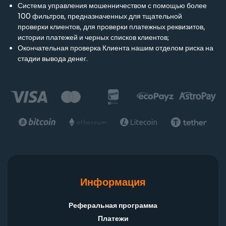
Система управления мошенничеством с помощью более
100 фильтров, предназначенных для тщательной
проверки клиентов, для проверки платежных реквизитов,
истории платежей и черных списков клиентов;
Окончательная проверка Клиента нашим отделом риска на
стадии вывода денег.
Информация
Реферальная программа
Платежи