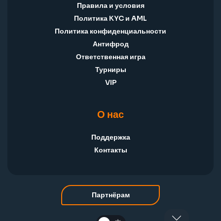
Правила и условия
Политика KYC и AML
Политика конфиденциальности
Антифрод
Ответственная игра
Турниры
VIP
О нас
Поддержка
Контакты
Партнёрам