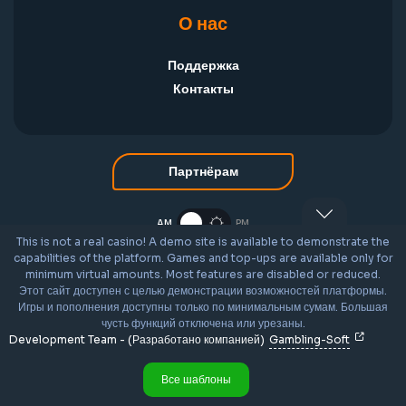
О нас
Поддержка
Контакты
Партнёрам
AM
PM
This is not a real casino! A demo site is available to demonstrate the
capabilities of the platform. Games and top-ups are available only for
Первое лицензированное онлайн-казино, работающее с
minimum virtual amounts. Most features are disabled or reduced.
криптовалютой, начиная с 2014 года.
Этот сайт доступен с целью демонстрации возможностей платформы.
Разработано компанией
Gambling-Soft
Игры и пополнения доступны только по минимальным сумам. Большая
чусть функций отключена или урезаны.
Development Team - (Разработано компанией)
Gambling-Soft
Все шаблоны
Меню
Казино
Поиск
Вход
Регистрация