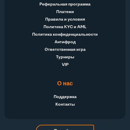
Реферальная программа
Платежи
Правила и условия
Политика KYC и AML
Политика конфиденциальности
Антифрод
Ответственная игра
Турниры
VIP
О нас
Поддержка
Контакты