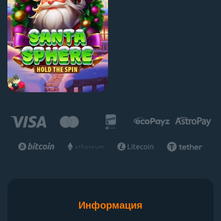
Информация