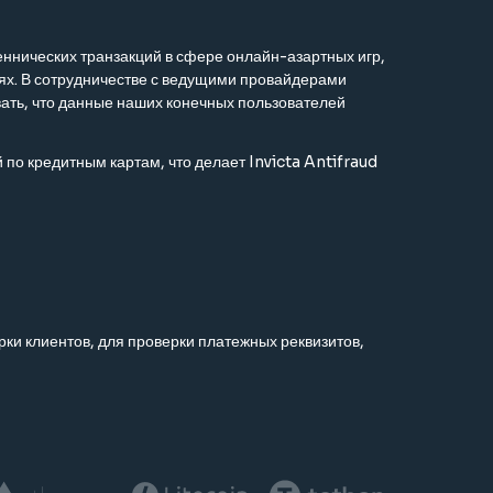
ннических транзакций в сфере онлайн-азартных игр,
иях. В сотрудничестве с ведущими провайдерами
ать, что данные наших конечных пользователей
по кредитным картам, что делает Invicta Antifraud
и клиентов, для проверки платежных реквизитов,