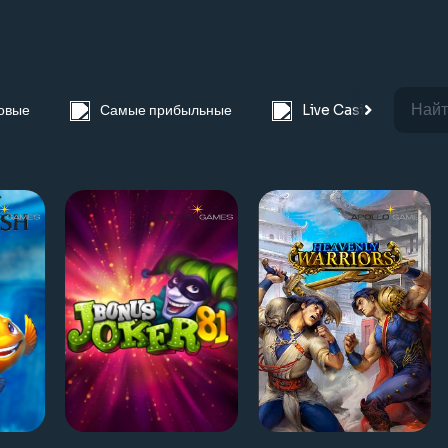
овые
Самые прибыльные
Live Casino