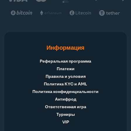
Информация
Реферальная программа
Платежи
Правила и условия
Политика KYC и AML
Политика конфиденциальности
Антифрод
Ответственная игра
Турниры
VIP