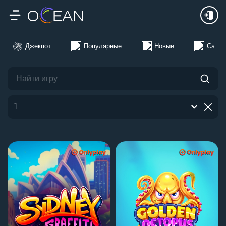
24Ч
Неделя
Месяц
Джекпот
Популярные
Новые
Самые
1