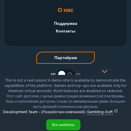
О нас
Поддержка
Контакты
Партнёрам
AM
PM
This is not a real casino! A demo site is available to demonstrate the
capabilities of the platform. Games and top-ups are available only for
Первое лицензированное онлайн-казино, работающее с
minimum virtual amounts. Most features are disabled or reduced.
криптовалютой, начиная с 2014 года.
Этот сайт доступен с целью демонстрации возможностей платформы.
Разработано компанией
Gambling-Soft
Игры и пополнения доступны только по минимальным сумам. Большая
чусть функций отключена или урезаны.
Development Team - (Разработано компанией)
Gambling-Soft
Все шаблоны
Меню
Казино
Поиск
Вход
Регистрация