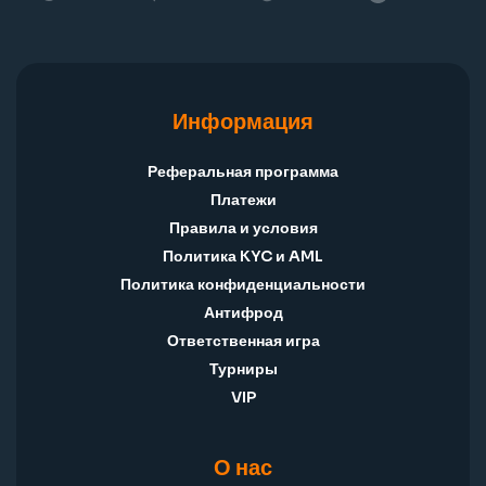
Информация
Реферальная программа
Платежи
Правила и условия
Политика KYC и AML
Политика конфиденциальности
Антифрод
Ответственная игра
Турниры
VIP
О нас