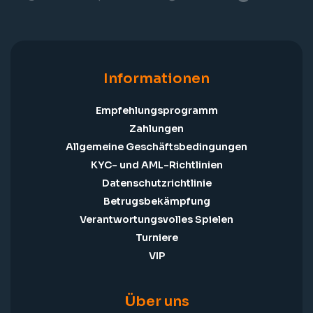
Informationen
Empfehlungsprogramm
Zahlungen
Allgemeine Geschäftsbedingungen
KYC- und AML-Richtlinien
Datenschutzrichtlinie
Betrugsbekämpfung
Verantwortungsvolles Spielen
Turniere
VIP
Über uns